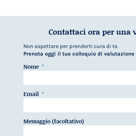
Contattaci ora per una 
Non aspettare per prenderti cura di te.
Prenota oggi il tuo colloquio di valutazione
Nome
Email
Messaggio (facoltativo)