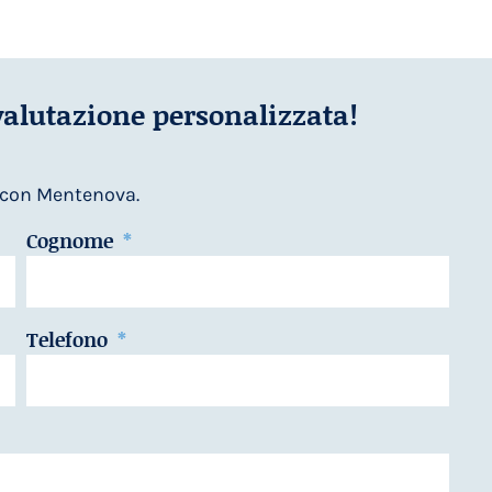
valutazione personalizzata!
con Mentenova.
Cognome
Telefono