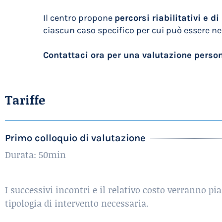
Il centro propone
percorsi riabilitativi e 
ciascun caso specifico per cui può essere nec
Contattaci ora per una valutazione person
Tariffe
Primo colloquio di valutazione
Durata: 50min
I successivi incontri e il relativo costo verranno pi
tipologia di intervento necessaria.