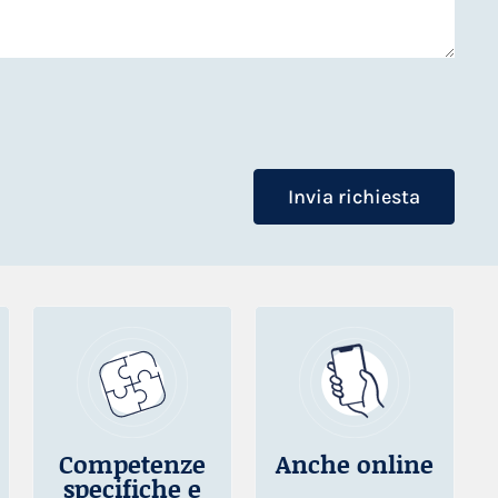
Invia richiesta
Competenze
Anche online
specifiche e