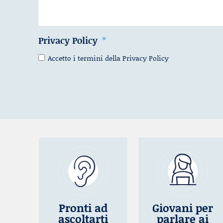
Privacy Policy
Accetto i termini della
Privacy Policy
Pronti ad
Giovani per
ascoltarti
parlare ai