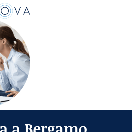
ta a Bergamo