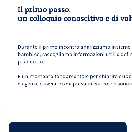
Il primo passo:
un colloquio conoscitivo e di va
Durante il primo incontro analizziamo insieme 
bambino, raccogliamo informazioni utili e defi
più adatto.
È un momento fondamentale per chiarire dubbi
esigenze e avviare una presa in carico personali