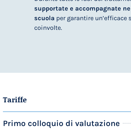
supportate e accompagnate nell
scuola
per garantire un’efficace s
coinvolte.
Tariffe
Primo colloquio di valutazione