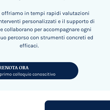
offriamo in tempi rapidi valutazioni
nterventi personalizzati e il supporto di
che collaborano per accompagnare ogni
uo percorso con strumenti concreti ed
efficaci.
RENOTA ORA
l primo colloquio conoscitivo