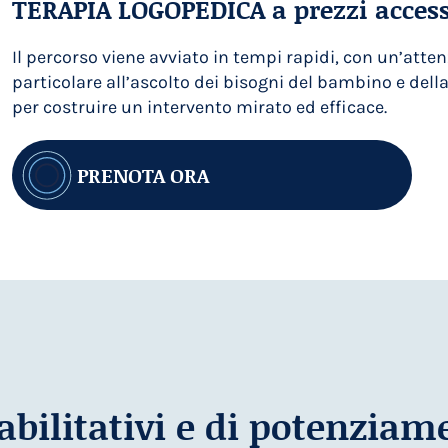
TERAPIA LOGOPEDICA a prezzi access
Il percorso viene avviato in tempi rapidi, con un’atte
particolare all’ascolto dei bisogni del bambino e della
per costruire un intervento mirato ed efficace.
PRENOTA ORA
iabilitativi e di potenziam