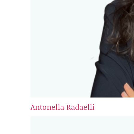
Antonella Radaelli