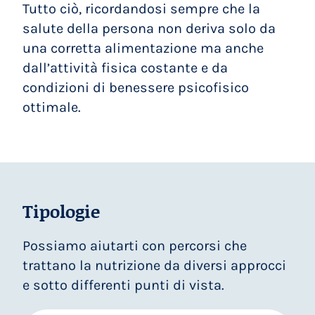
Tutto ciò, ricordandosi sempre che la
salute della persona non deriva solo da
una corretta alimentazione ma anche
dall’attività fisica costante e da
condizioni di benessere psicofisico
ottimale.
Tipologie
Possiamo aiutarti con percorsi che
trattano la nutrizione da diversi approcci
e sotto differenti punti di vista.