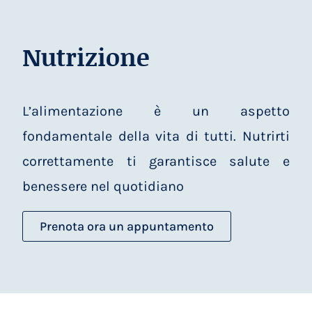
Nutrizione
L’alimentazione è un aspetto
fondamentale della vita di tutti. Nutrirti
correttamente ti garantisce salute e
benessere nel quotidiano
Prenota ora un appuntamento