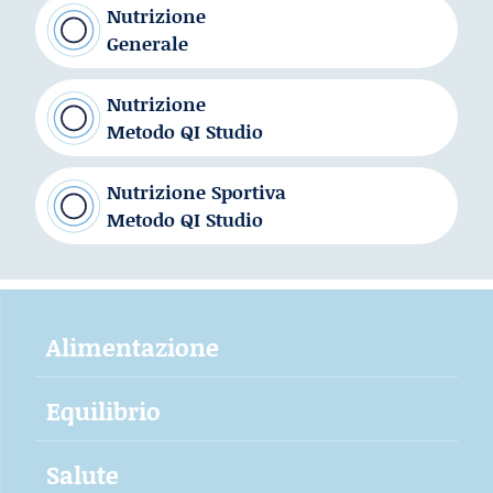
Nutrizione
Generale
Nutrizione
Metodo QI Studio
Nutrizione Sportiva
Metodo QI Studio
Alimentazione
Equilibrio
Salute