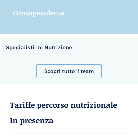
Consapevolezza
Specialisti in: Nutrizione
Scopri tutto il team
Tariffe percorso nutrizionale
In presenza