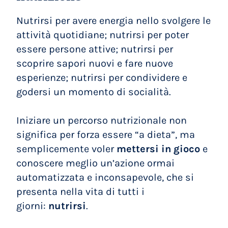
Nutrirsi per avere energia nello svolgere le
attività quotidiane; nutrirsi per poter
essere persone attive; nutrirsi per
scoprire sapori nuovi e fare nuove
esperienze; nutrirsi per condividere e
godersi un momento di socialità.
Iniziare un percorso nutrizionale non
significa per forza essere “a dieta”, ma
semplicemente voler
mettersi in gioco
e
conoscere meglio un’azione ormai
automatizzata e inconsapevole, che si
presenta nella vita di tutti i
giorni:
nutrirsi
.