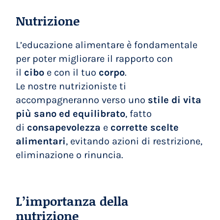
Nutrizione
L’educazione alimentare è fondamentale
per poter migliorare il rapporto con
il
cibo
e con il tuo
corpo
.
Le nostre nutrizioniste ti
accompagneranno verso uno
stile di vita
più sano ed equilibrato
, fatto
di
consapevolezza
e
corrette scelte
alimentari
, evitando azioni di restrizione,
eliminazione o rinuncia.
L’importanza della
nutrizione