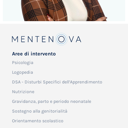
Aree di intervento
Psicologia
Logopedia
DSA - Disturbi Specifici dell’Apprendimento
Nutrizione
Gravidanza, parto e periodo neonatale
Sostegno alla genitorialità
Orientamento scolastico