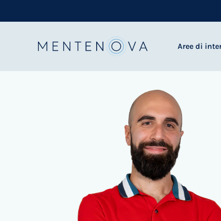
Aree di inte