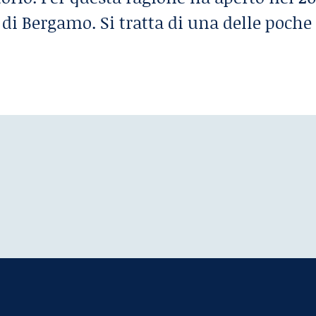
 di Bergamo. Si tratta di una delle poche