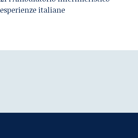
 esperienze italiane